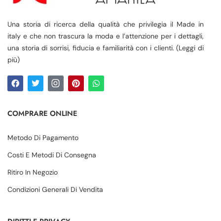
Una storia di ricerca della qualità che privilegia il Made in
italy e che non trascura la moda e l’attenzione per i dettagli,
una storia di sorrisi, fiducia e familiarità con i clienti. (Leggi di
più)
COMPRARE ONLINE
Metodo Di Pagamento
Costi E Metodi Di Consegna
Ritiro In Negozio
Condizioni Generali Di Vendita