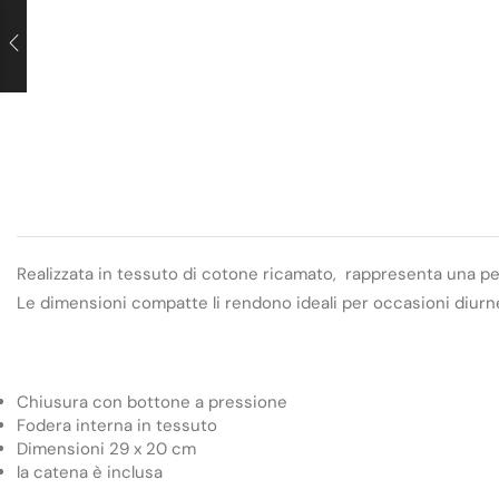
Realizzata in tessuto di cotone ricamato, rappresenta una per
Le dimensioni compatte li rendono ideali per occasioni diurne
Chiusura con bottone a pressione
Fodera interna in tessuto
Dimensioni 29 x 20 cm
la catena è inclusa