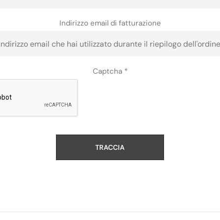
Indirizzo email di fatturazione
Captcha
*
TRACCIA