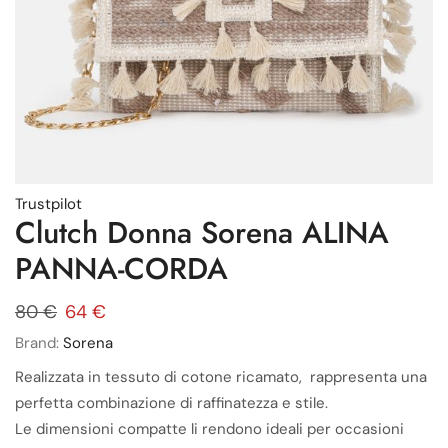
Trustpilot
Clutch Donna Sorena ALINA
PANNA-CORDA
80
€
64
€
Brand:
Sorena
Realizzata in tessuto di cotone ricamato, rappresenta una
perfetta combinazione di raffinatezza e stile.
Le dimensioni compatte li rendono ideali per occasioni