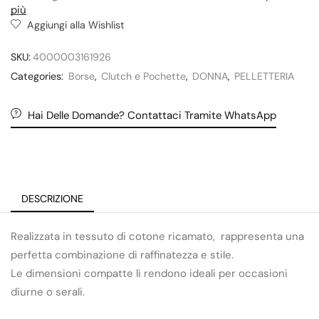
più
Aggiungi alla Wishlist
SKU:
4000003161926
Categories:
Borse
,
Clutch e Pochette
,
DONNA
,
PELLETTERIA
Hai Delle Domande? Contattaci Tramite WhatsApp
DESCRIZIONE
Realizzata in tessuto di cotone ricamato, rappresenta una
perfetta combinazione di raffinatezza e stile.
Le dimensioni compatte li rendono ideali per occasioni
diurne o serali.