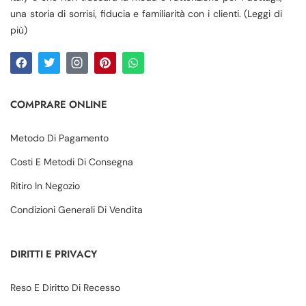
una storia di sorrisi, fiducia e familiarità con i clienti. (Leggi di
più)
COMPRARE ONLINE
Metodo Di Pagamento
Costi E Metodi Di Consegna
Ritiro In Negozio
Condizioni Generali Di Vendita
DIRITTI E PRIVACY
Reso E Diritto Di Recesso