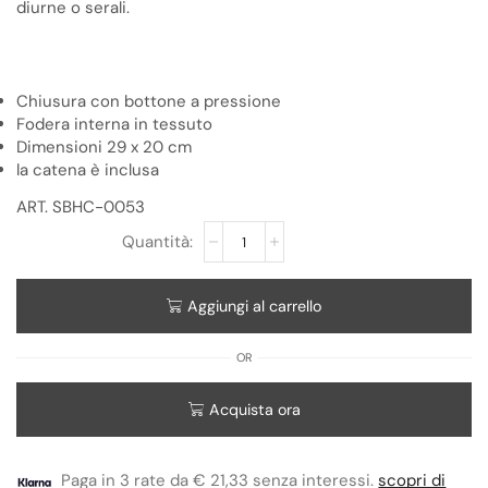
diurne o serali.
Chiusura con bottone a pressione
Fodera interna in tessuto
Dimensioni 29 x 20 cm
la catena è inclusa
ART. SBHC-0053
Aggiungi al carrello
OR
Acquista ora
Paga in 3 rate da € 21,33 senza interessi.
scopri di