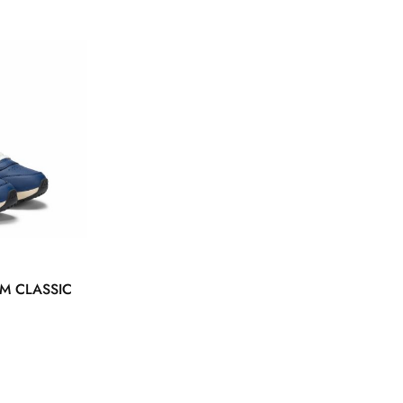
OM CLASSIC