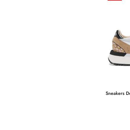
Sneakers 