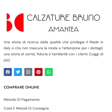
Una storia di ricerca della qualità che privilegia il Made in
italy e che non trascura la moda e l’attenzione per i dettagli,
una storia di sorrisi, fiducia e familiarità con i clienti. (Leggi di
più)
COMPRARE ONLINE
Metodo Di Pagamento
Costi E Metodi Di Consegna