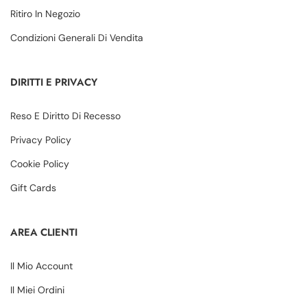
Ritiro In Negozio
Condizioni Generali Di Vendita
DIRITTI E PRIVACY
Reso E Diritto Di Recesso
Privacy Policy
Cookie Policy
Gift Cards
AREA CLIENTI
Il Mio Account
Il Miei Ordini