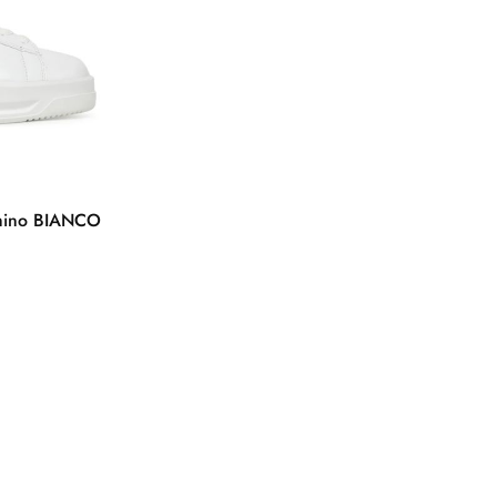
hino BIANCO