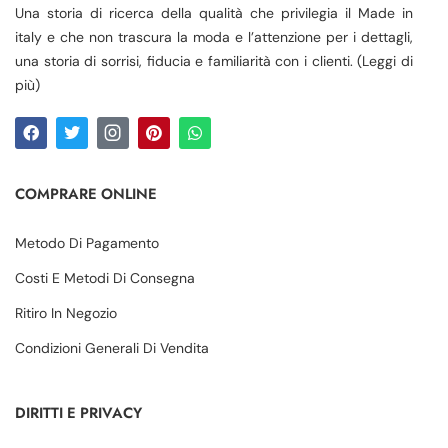
Una storia di ricerca della qualità che privilegia il Made in
italy e che non trascura la moda e l’attenzione per i dettagli,
una storia di sorrisi, fiducia e familiarità con i clienti. (Leggi di
più)
COMPRARE ONLINE
Metodo Di Pagamento
Costi E Metodi Di Consegna
Ritiro In Negozio
Condizioni Generali Di Vendita
DIRITTI E PRIVACY