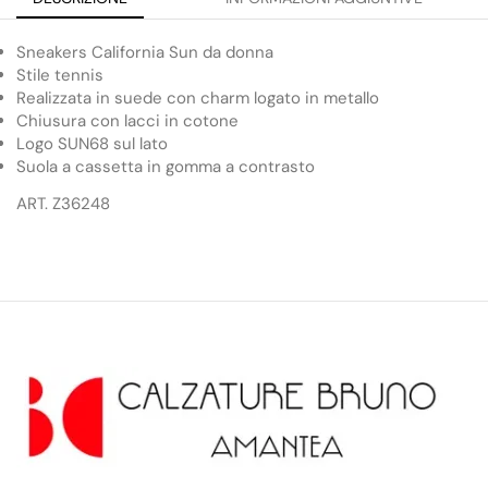
Sneakers California Sun da donna
Stile tennis
Realizzata in suede con charm logato in metallo
Chiusura con lacci in cotone
Logo SUN68 sul lato
Suola a cassetta in gomma a contrasto
ART. Z36248