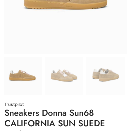
Trustpilot
Sneakers Donna Sun68
CALIFORNIA SUN SUEDE