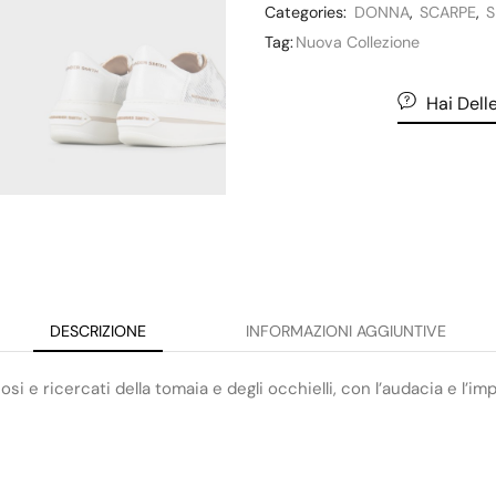
Categories:
DONNA
,
SCARPE
,
S
Tag:
Nuova Collezione
Hai Del
DESCRIZIONE
INFORMAZIONI AGGIUNTIVE
osi e ricercati della tomaia e degli occhielli, con l’audacia e l’