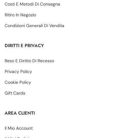
Costi E Metodi Di Consegna
Ritiro In Negozio
Condizioni Generali Di Vendita
DIRITTI E PRIVACY
Reso E Diritto Di Recesso
Privacy Policy
Cookie Policy
Gift Cards
AREA CLIENTI
Il Mio Account