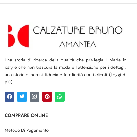
Una storia di ricerca della qualità che privilegia il Made in
italy e che non trascura la moda e l’attenzione per i dettagli,
una storia di sorrisi, fiducia e familiarità con i clienti. (Leggi di
più)
COMPRARE ONLINE
Metodo Di Pagamento