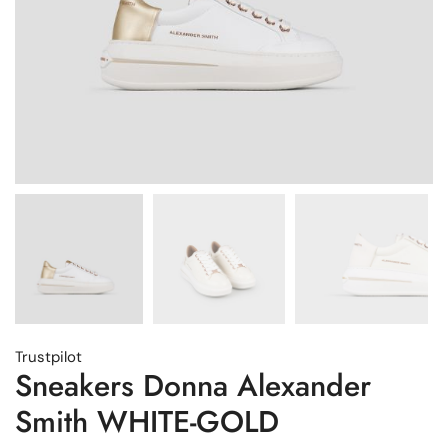
Trustpilot
Sneakers Donna Alexander
Smith WHITE-GOLD