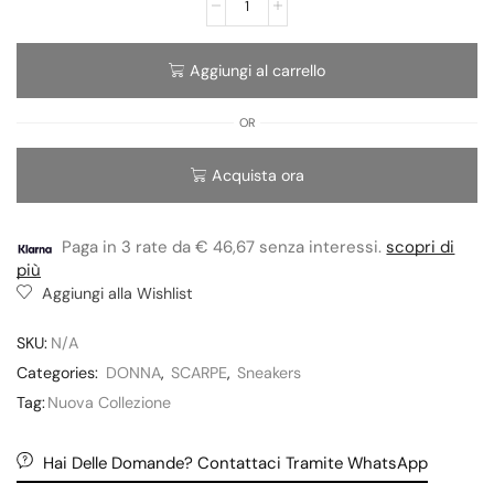
Aggiungi al carrello
OR
Acquista ora
Paga in 3 rate da € 46,67 senza interessi.
scopri di
più
Aggiungi alla Wishlist
SKU:
N/A
Categories:
DONNA
,
SCARPE
,
Sneakers
Tag:
Nuova Collezione
Hai Delle Domande? Contattaci Tramite WhatsApp