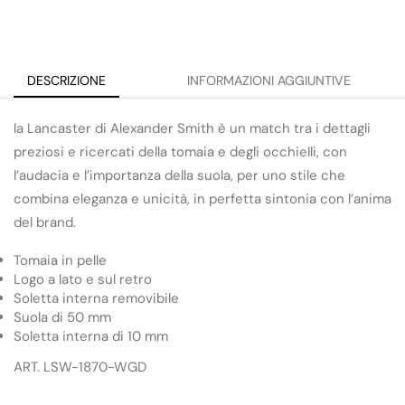
DESCRIZIONE
INFORMAZIONI AGGIUNTIVE
la Lancaster di Alexander Smith è un match tra i dettagli
preziosi e ricercati della tomaia e degli occhielli, con
l’audacia e l’importanza della suola, per uno stile che
combina eleganza e unicità, in perfetta sintonia con l’anima
del brand.
Tomaia in pelle
Logo a lato e sul retro
Soletta interna removibile
Suola di 50 mm
Soletta interna di 10 mm
ART. LSW-1870-WGD