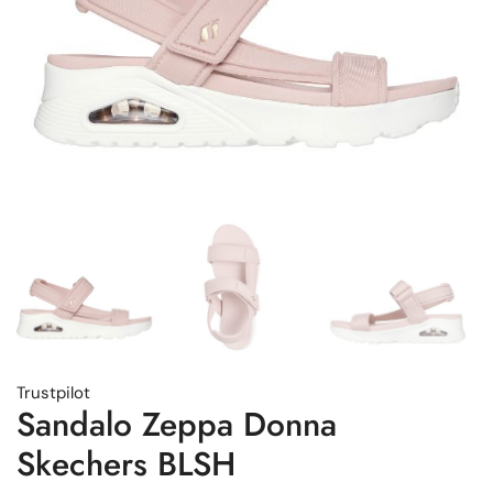
Trustpilot
Sandalo Zeppa Donna
Skechers BLSH