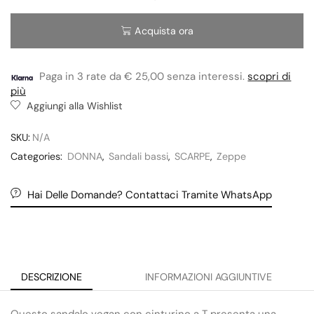
Acquista ora
Paga in 3 rate da € 25,00 senza interessi.
scopri di
più
Aggiungi alla Wishlist
SKU:
N/A
Categories:
DONNA
,
Sandali bassi
,
SCARPE
,
Zeppe
Hai Delle Domande? Contattaci Tramite WhatsApp
DESCRIZIONE
INFORMAZIONI AGGIUNTIVE