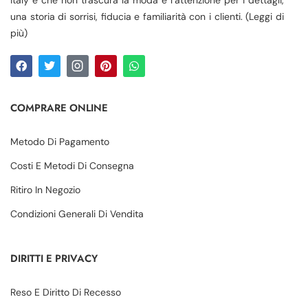
una storia di sorrisi, fiducia e familiarità con i clienti. (Leggi di
più)
COMPRARE ONLINE
Metodo Di Pagamento
Costi E Metodi Di Consegna
Ritiro In Negozio
Condizioni Generali Di Vendita
DIRITTI E PRIVACY
Reso E Diritto Di Recesso