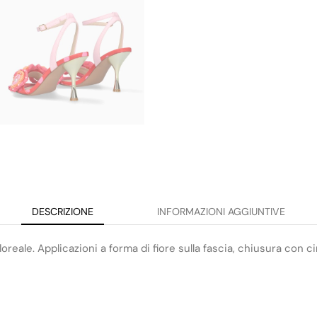
DESCRIZIONE
INFORMAZIONI AGGIUNTIVE
ale. Applicazioni a forma di fiore sulla fascia, chiusura con cint