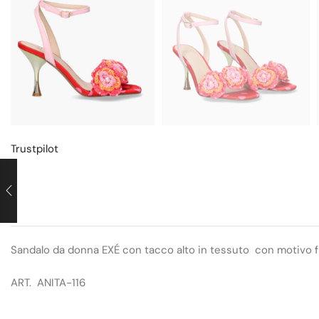
Trustpilot
Sandalo da donna EXÉ con tacco alto in tessuto con motivo flore
ART. ANITA-116