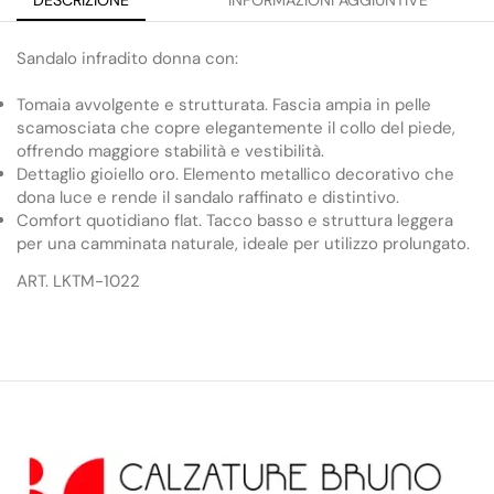
DESCRIZIONE
INFORMAZIONI AGGIUNTIVE
Sandalo infradito donna con:
Tomaia avvolgente e strutturata. Fascia ampia in pelle
scamosciata che copre elegantemente il collo del piede,
offrendo maggiore stabilità e vestibilità.
Dettaglio gioiello oro. Elemento metallico decorativo che
dona luce e rende il sandalo raffinato e distintivo.
Comfort quotidiano flat. Tacco basso e struttura leggera
per una camminata naturale, ideale per utilizzo prolungato.
ART. LKTM-1022