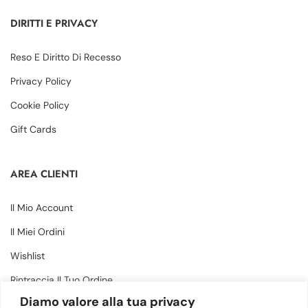
DIRITTI E PRIVACY
Reso E Diritto Di Recesso
Privacy Policy
Cookie Policy
Gift Cards
AREA CLIENTI
Il Mio Account
Il Miei Ordini
Wishlist
Rintraccia Il Tuo Ordine
Diamo valore alla tua privacy