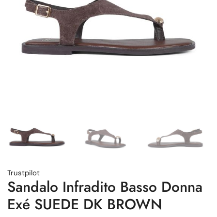
Trustpilot
Sandalo Infradito Basso Donna
Exé SUEDE DK BROWN