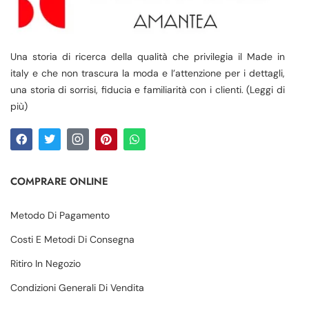
Una storia di ricerca della qualità che privilegia il Made in
italy e che non trascura la moda e l’attenzione per i dettagli,
una storia di sorrisi, fiducia e familiarità con i clienti. (Leggi di
più)
COMPRARE ONLINE
Metodo Di Pagamento
Costi E Metodi Di Consegna
Ritiro In Negozio
Condizioni Generali Di Vendita