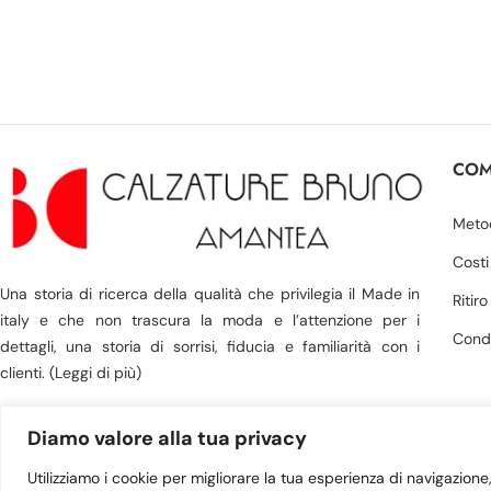
COM
Meto
Costi
Una storia di ricerca della qualità che privilegia il Made in
Ritir
italy e che non trascura la moda e l’attenzione per i
Condi
dettagli, una storia di sorrisi, fiducia e familiarità con i
clienti. (Leggi di più)
Diamo valore alla tua privacy
Utilizziamo i cookie per migliorare la tua esperienza di navigazione, 