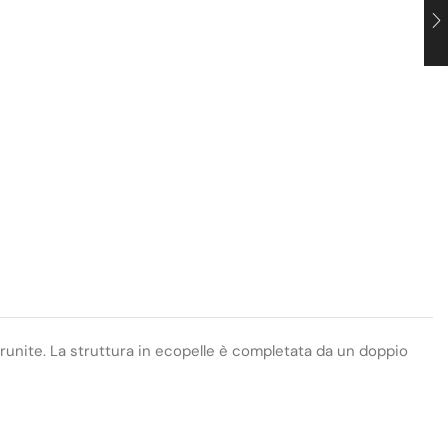
 brunite. La struttura in ecopelle è completata da un doppio