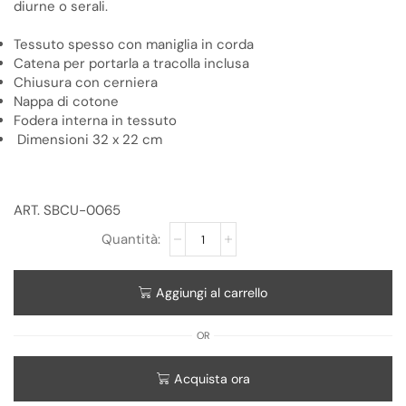
diurne o serali.
Tessuto spesso con maniglia in corda
Catena per portarla a tracolla inclusa
Chiusura con cerniera
Nappa di cotone
Fodera interna in tessuto
Dimensioni 32 x 22 cm
ART. SBCU-0065
Aggiungi al carrello
OR
Acquista ora