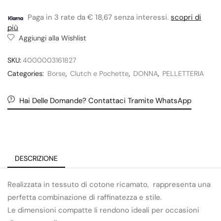
Paga in 3 rate da € 18,67 senza interessi.
scopri di
più
Aggiungi alla Wishlist
SKU:
4000003161827
Categories:
Borse
,
Clutch e Pochette
,
DONNA
,
PELLETTERIA
Hai Delle Domande? Contattaci Tramite WhatsApp
DESCRIZIONE
Realizzata in tessuto di cotone ricamato, rappresenta una
perfetta combinazione di raffinatezza e stile.
Le dimensioni compatte li rendono ideali per occasioni