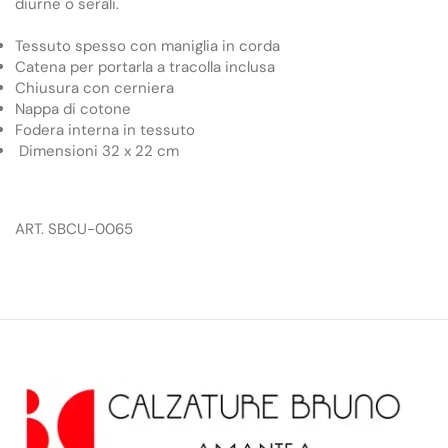
diurne o serali.
Tessuto spesso con maniglia in corda
Catena per portarla a tracolla inclusa
Chiusura con cerniera
Nappa di cotone
Fodera interna in tessuto
Dimensioni 32 x 22 cm
ART. SBCU-0065