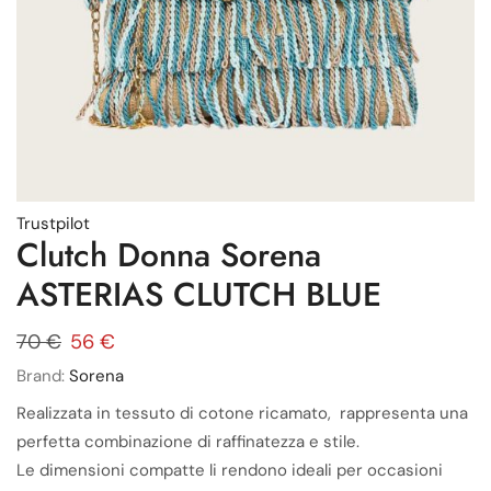
Trustpilot
Clutch Donna Sorena
ASTERIAS CLUTCH BLUE
70
€
56
€
Brand:
Sorena
Realizzata in tessuto di cotone ricamato, rappresenta una
perfetta combinazione di raffinatezza e stile.
Le dimensioni compatte li rendono ideali per occasioni