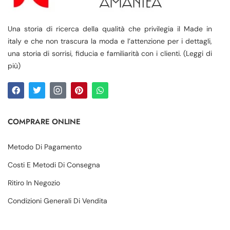
Una storia di ricerca della qualità che privilegia il Made in
italy e che non trascura la moda e l’attenzione per i dettagli,
una storia di sorrisi, fiducia e familiarità con i clienti. (Leggi di
più)
COMPRARE ONLINE
Metodo Di Pagamento
Costi E Metodi Di Consegna
Ritiro In Negozio
Condizioni Generali Di Vendita