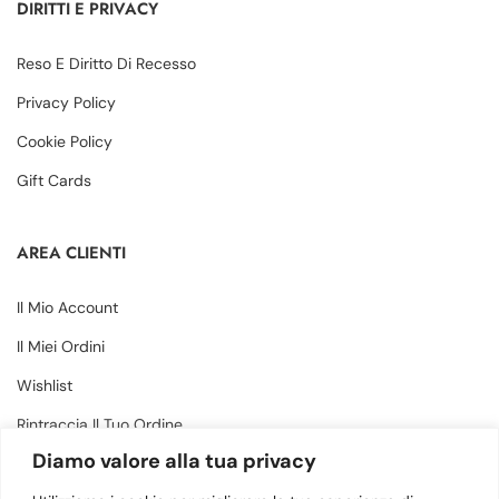
DIRITTI E PRIVACY
Reso E Diritto Di Recesso
Privacy Policy
Cookie Policy
Gift Cards
AREA CLIENTI
Il Mio Account
Il Miei Ordini
Wishlist
Rintraccia Il Tuo Ordine
Diamo valore alla tua privacy