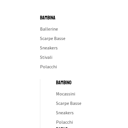
BAMBINA
Ballerine
Scarpe Basse
Sneakers
Stivali
Polacchi
BAMBINO
Mocassini
Scarpe Basse
Sneakers
Polacchi