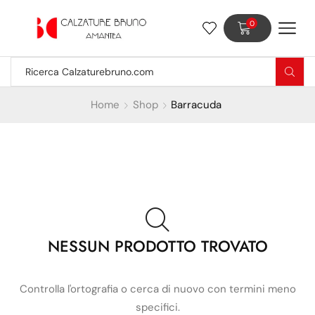
0
Home
Shop
Barracuda
NESSUN PRODOTTO TROVATO
Controlla l'ortografia o cerca di nuovo con termini meno
specifici.