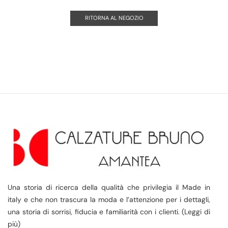
RITORNA AL NEGOZIO
Una storia di ricerca della qualità che privilegia il Made in
italy e che non trascura la moda e l’attenzione per i dettagli,
una storia di sorrisi, fiducia e familiarità con i clienti. (Leggi di
più)