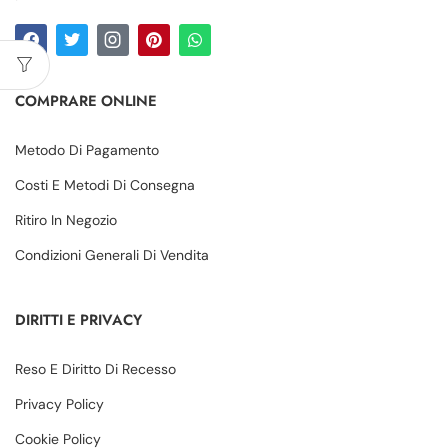
COMPRARE ONLINE
Metodo Di Pagamento
Costi E Metodi Di Consegna
Ritiro In Negozio
Condizioni Generali Di Vendita
DIRITTI E PRIVACY
Reso E Diritto Di Recesso
Privacy Policy
Cookie Policy