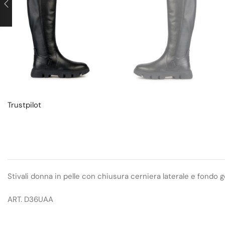
Trustpilot
Stivali donna in pelle con chiusura cerniera laterale e fondo
ART. D36UAA