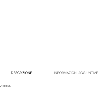
DESCRIZIONE
INFORMAZIONI AGGIUNTIVE
 gomma.