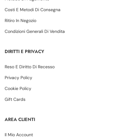
Costi E Metodi Di Consegna
Ritiro In Negozio
Condizioni Generali Di Vendita
DIRITTI E PRIVACY
Reso E Diritto Di Recesso
Privacy Policy
Cookie Policy
Gift Cards
AREA CLIENTI
Il Mio Account