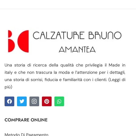
Una storia di ricerca della qualità che privilegia il Made in
italy e che non trascura la moda e l’attenzione per i dettagli,
una storia di sorrisi, fiducia e familiarità con i clienti. (Leggi di
più)
COMPRARE ONLINE
Metodo Di Pagamento