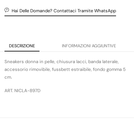
Hai Delle Domande? Contattaci Tramite WhatsApp
DESCRIZIONE
INFORMAZIONI AGGIUNTIVE
Sneakers donna in pelle, chiusura lacci, banda laterale,
accessorio rimovibile, fussbett estraibile, fondo gomma 5
cm.
ART. NICLA-897D