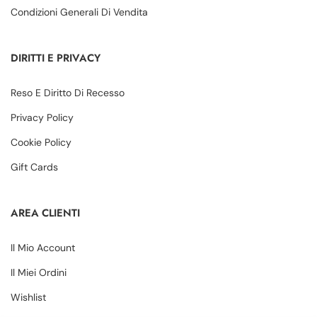
Condizioni Generali Di Vendita
DIRITTI E PRIVACY
Reso E Diritto Di Recesso
Privacy Policy
Cookie Policy
Gift Cards
AREA CLIENTI
Il Mio Account
Il Miei Ordini
Wishlist