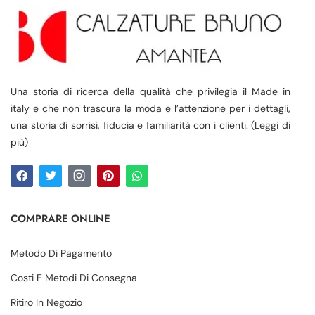
Una storia di ricerca della qualità che privilegia il Made in
italy e che non trascura la moda e l’attenzione per i dettagli,
una storia di sorrisi, fiducia e familiarità con i clienti. (Leggi di
più)
COMPRARE ONLINE
Metodo Di Pagamento
Costi E Metodi Di Consegna
Ritiro In Negozio