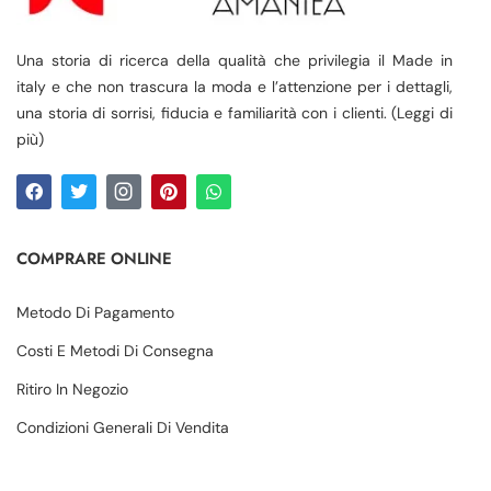
Una storia di ricerca della qualità che privilegia il Made in
italy e che non trascura la moda e l’attenzione per i dettagli,
una storia di sorrisi, fiducia e familiarità con i clienti. (Leggi di
più)
COMPRARE ONLINE
Metodo Di Pagamento
Costi E Metodi Di Consegna
Ritiro In Negozio
Condizioni Generali Di Vendita