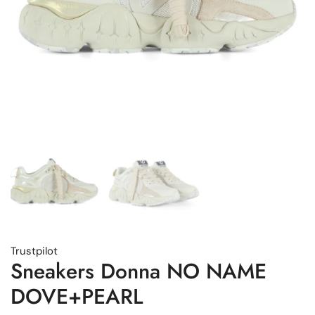
Trustpilot
Sneakers Donna NO NAME
DOVE+PEARL