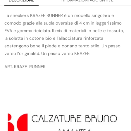
DESCRIZIONE
INFORMAZIONI AGGIUNTIVE
La sneakers KRAZEE RUNNER è un modello singolare e
comodo grazie alla suola oversize di 4 cm in leggerissimo
EVA e gomma riciclata. Il mix di materiali in pelle e tessuto,
la soletta in cotone bio e l’allacciatura rinforzata
sostengono bene il piede e donano tanto stile. Un passo
verso l’originalità. Un passo verso KRAZEE.
ART. KRAZE-RUNNER