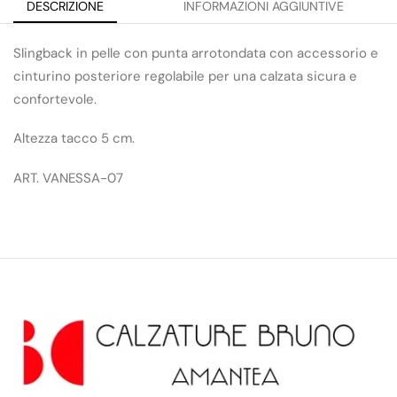
DESCRIZIONE
INFORMAZIONI AGGIUNTIVE
Slingback in pelle con punta arrotondata con accessorio e
cinturino posteriore regolabile per una calzata sicura e
confortevole.
Altezza tacco 5 cm.
ART. VANESSA-07