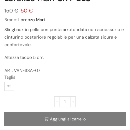
150
€
50
€
Brand:
Lorenzo Mari
Slingback in pelle con punta arrotondata con accessorio e
cinturino posteriore regolabile per una calzata sicura e
confortevole.
Altezza tacco 5 cm.
ART. VANESSA-07
Taglia
35
Aggiungi al carrello