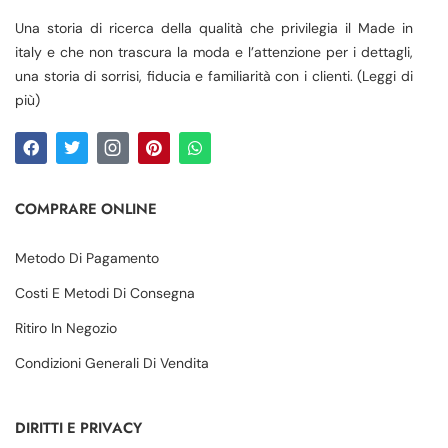
Una storia di ricerca della qualità che privilegia il Made in
italy e che non trascura la moda e l’attenzione per i dettagli,
una storia di sorrisi, fiducia e familiarità con i clienti. (Leggi di
più)
COMPRARE ONLINE
Metodo Di Pagamento
Costi E Metodi Di Consegna
Ritiro In Negozio
Condizioni Generali Di Vendita
DIRITTI E PRIVACY