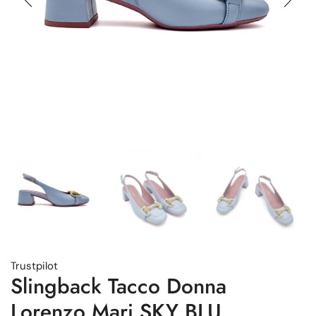
Trustpilot
Slingback Tacco Donna
Lorenzo Mari SKY BLU