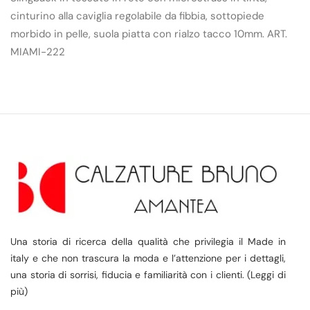
cinturino alla caviglia regolabile da fibbia, sottopiede
morbido in pelle, suola piatta con rialzo tacco 10mm. ART.
MIAMI-222
Una storia di ricerca della qualità che privilegia il Made in
italy e che non trascura la moda e l’attenzione per i dettagli,
una storia di sorrisi, fiducia e familiarità con i clienti. (Leggi di
più)