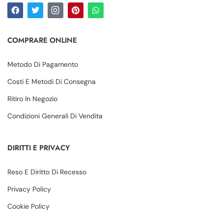
COMPRARE ONLINE
Metodo Di Pagamento
Costi E Metodi Di Consegna
Ritiro In Negozio
Condizioni Generali Di Vendita
DIRITTI E PRIVACY
Reso E Diritto Di Recesso
Privacy Policy
Cookie Policy