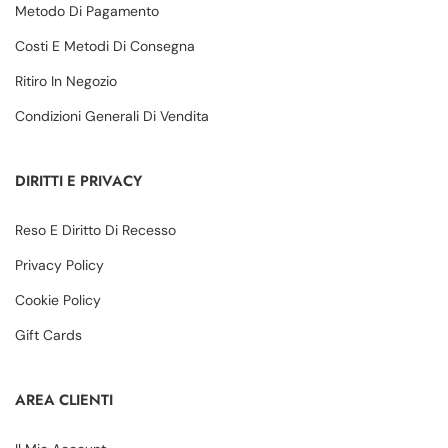
Metodo Di Pagamento
Costi E Metodi Di Consegna
Ritiro In Negozio
Condizioni Generali Di Vendita
DIRITTI E PRIVACY
Reso E Diritto Di Recesso
Privacy Policy
Cookie Policy
Gift Cards
AREA CLIENTI