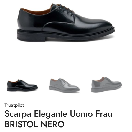
Trustpilot
Scarpa Elegante Uomo Frau
BRISTOL NERO