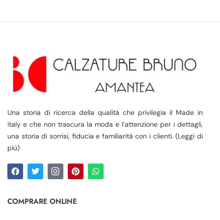
Una storia di ricerca della qualità che privilegia il Made in
italy e che non trascura la moda e l’attenzione per i dettagli,
una storia di sorrisi, fiducia e familiarità con i clienti. (Leggi di
più)
COMPRARE ONLINE