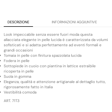
DESCRIZIONE
INFORMAZIONI AGGIUNTIVE
Look impeccabile senza essere fuori moda questa
allacciata elegante in pelle lucida è caratterizzata da volumi
sofisticati e si adatta perfettamente ad eventi formali e
grandi occasioni
Tomaia in pelle con finitura spazzolata lucida
Fodera in pelle
Sottopiede in cuoio con piantina in lattice estraibile
ricoperta in pelle
Suola in gomma
Eleganza, qualità e attenzione artigianale al dettaglio tutto,
rigorosamente fatto in Italia
Vestibilità comoda
ART. 71T3