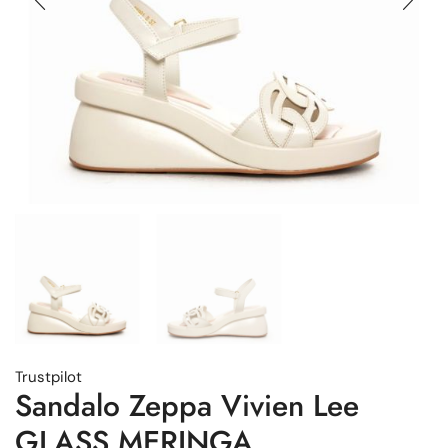
Trustpilot
Sandalo Zeppa Vivien Lee
GLASS MERINGA