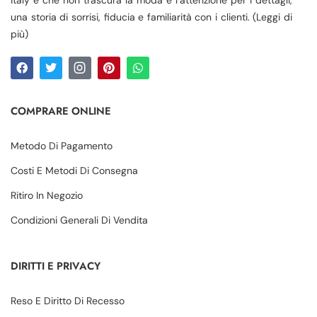
una storia di sorrisi, fiducia e familiarità con i clienti. (Leggi di
più)
COMPRARE ONLINE
Metodo Di Pagamento
Costi E Metodi Di Consegna
Ritiro In Negozio
Condizioni Generali Di Vendita
DIRITTI E PRIVACY
Reso E Diritto Di Recesso