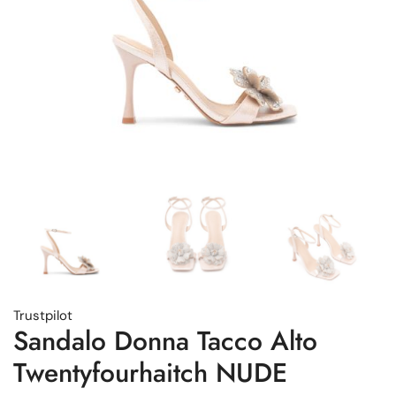
Trustpilot
Sandalo Donna Tacco Alto
Twentyfourhaitch NUDE