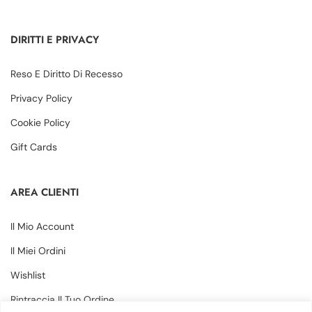
DIRITTI E PRIVACY
Reso E Diritto Di Recesso
Privacy Policy
Cookie Policy
Gift Cards
AREA CLIENTI
Il Mio Account
Il Miei Ordini
Wishlist
Rintraccia Il Tuo Ordine