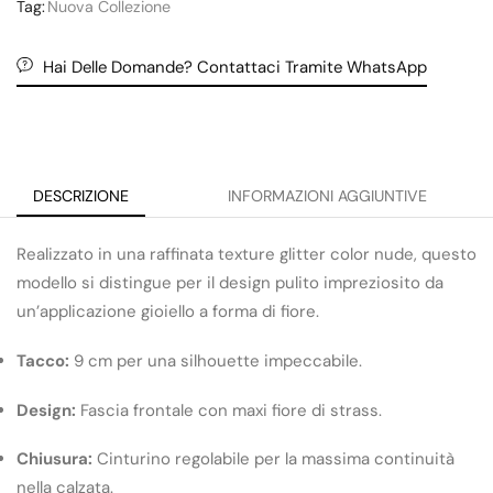
Tag:
Nuova Collezione
Hai Delle Domande? Contattaci Tramite WhatsApp
DESCRIZIONE
INFORMAZIONI AGGIUNTIVE
Realizzato in una raffinata texture glitter color nude, questo
modello si distingue per il design pulito impreziosito da
un’applicazione gioiello a forma di fiore.
Tacco:
9 cm per una silhouette impeccabile.
Design:
Fascia frontale con maxi fiore di strass.
Chiusura:
Cinturino regolabile per la massima continuità
nella calzata.