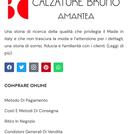
Una storia di ricerca della qualità che privilegia il Made in
italy e che non trascura la moda e l’attenzione per i dettagli,
una storia di sorrisi, fiducia e familiarità con i clienti. (Leggi di
più)
COMPRARE ONLINE
Metodo Di Pagamento
Costi E Metodi Di Consegna
Ritiro In Negozio
Condizioni Generali Di Vendita