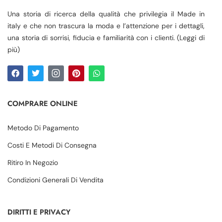
Una storia di ricerca della qualità che privilegia il Made in
italy e che non trascura la moda e l’attenzione per i dettagli,
una storia di sorrisi, fiducia e familiarità con i clienti. (Leggi di
più)
COMPRARE ONLINE
Metodo Di Pagamento
Costi E Metodi Di Consegna
Ritiro In Negozio
Condizioni Generali Di Vendita
DIRITTI E PRIVACY