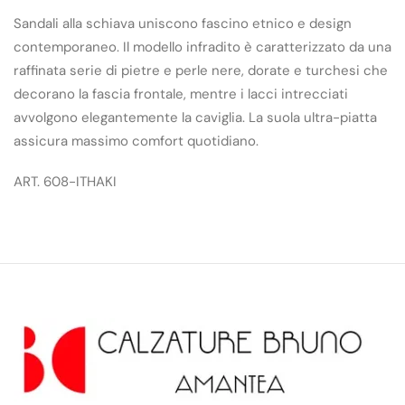
Sandali alla schiava uniscono fascino etnico e design
contemporaneo. Il modello infradito è caratterizzato da una
raffinata serie di pietre e perle nere, dorate e turchesi che
decorano la fascia frontale, mentre i lacci intrecciati
avvolgono elegantemente la caviglia. La suola ultra-piatta
assicura massimo comfort quotidiano.
ART. 608-ITHAKI