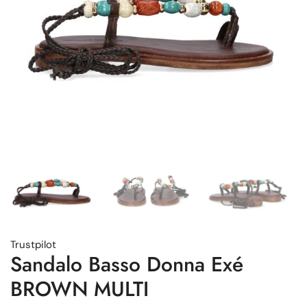
Trustpilot
Sandalo Basso Donna Exé
BROWN MULTI