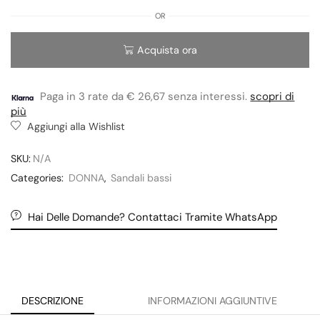
OR
Acquista ora
Paga in 3 rate da € 26,67 senza interessi.
scopri di
più
Aggiungi alla Wishlist
SKU:
N/A
Categories:
DONNA
,
Sandali bassi
Hai Delle Domande? Contattaci Tramite WhatsApp
DESCRIZIONE
INFORMAZIONI AGGIUNTIVE