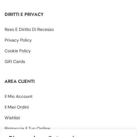
DIRITTI E PRIVACY
Reso E Diritto Di Recesso
Privacy Policy
Cookie Policy
Gift Cards
AREA CLIENTI
Il Mio Account
Il Miei Ordini
Wishlist
Rintraccia Il Tuo Ordine