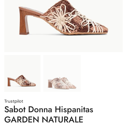
Trustpilot
Sabot Donna Hispanitas
GARDEN NATURALE