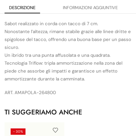
DESCRIZIONE
INFORMAZIONI AGGIUNTIVE
Sabot realizzato in corda con tacco di 7 cm.
Nonostante l’altezza, rimane stabile grazie alle linee dritte e
spigolose del tacco, offrendo una buona base per un passo
sicuro.
Un ibrido tra una punta affusolata e una quadrata.
Tecnologia Triflow: tripla ammortizzazione nella zona del
piede che assorbe gli impatti e garantisce un effetto
ammortizzante durante la camminata.
ART. AMAPOLA-264800
TI SUGGERIAMO ANCHE
- 30%