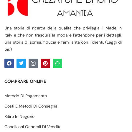
Una storia di ricerca della qualità che privilegia il Made in
italy e che non trascura la moda e l’attenzione per i dettagli,
una storia di sorrisi, fiducia e familiarità con i clienti. (Leggi di
più)
COMPRARE ONLINE
Metodo Di Pagamento
Costi E Metodi Di Consegna
Ritiro In Negozio
Condizioni Generali Di Vendita