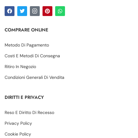
COMPRARE ONLINE
Metodo Di Pagamento
Costi E Metodi Di Consegna
Ritiro In Negozio
Condizioni Generali Di Vendita
DIRITTI E PRIVACY
Reso E Diritto Di Recesso
Privacy Policy
Cookie Policy