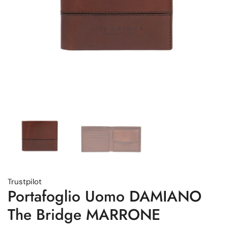
Trustpilot
Portafoglio Uomo DAMIANO
The Bridge MARRONE