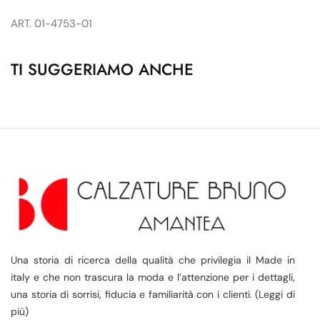
ART. 01-4753-01
TI SUGGERIAMO ANCHE
Una storia di ricerca della qualità che privilegia il Made in
italy e che non trascura la moda e l’attenzione per i dettagli,
una storia di sorrisi, fiducia e familiarità con i clienti. (Leggi di
più)