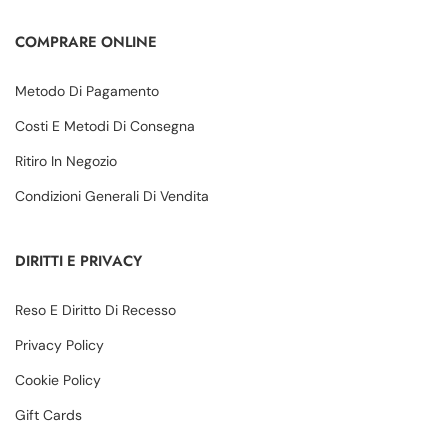
COMPRARE ONLINE
Metodo Di Pagamento
Costi E Metodi Di Consegna
Ritiro In Negozio
Condizioni Generali Di Vendita
DIRITTI E PRIVACY
Reso E Diritto Di Recesso
Privacy Policy
Cookie Policy
Gift Cards