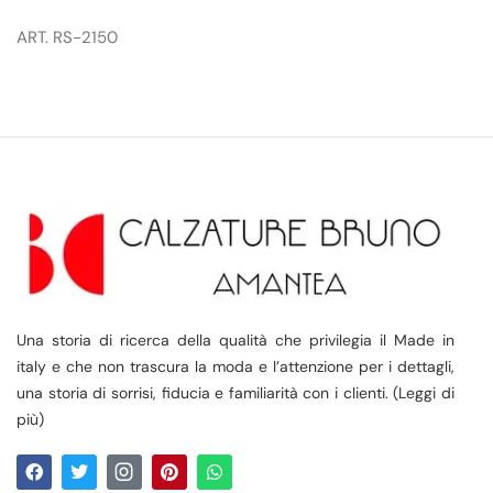
ART. RS-2150
Una storia di ricerca della qualità che privilegia il Made in
italy e che non trascura la moda e l’attenzione per i dettagli,
una storia di sorrisi, fiducia e familiarità con i clienti. (Leggi di
più)