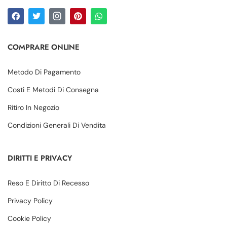
COMPRARE ONLINE
Metodo Di Pagamento
Costi E Metodi Di Consegna
Ritiro In Negozio
Condizioni Generali Di Vendita
DIRITTI E PRIVACY
Reso E Diritto Di Recesso
Privacy Policy
Cookie Policy