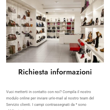
Richiesta informazioni
Vuoi metterti in contatto con noi? Compila il nostro
modulo online per inviare un’e-mail al nostro team del
Servizio clienti. I campi contrassegnati da
*
sono