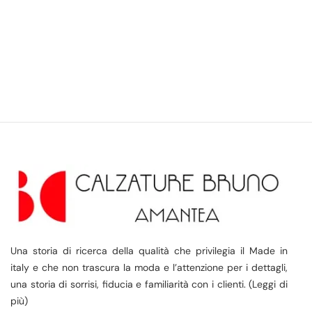
Una storia di ricerca della qualità che privilegia il Made in
italy e che non trascura la moda e l’attenzione per i dettagli,
una storia di sorrisi, fiducia e familiarità con i clienti. (Leggi di
più)